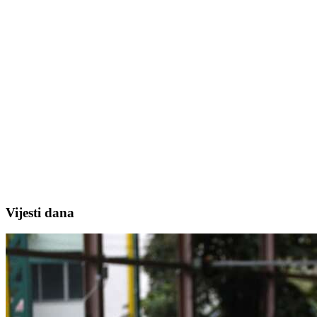
Vijesti dana