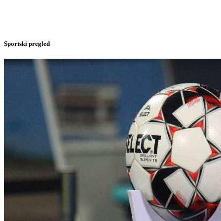
Sportski pregled