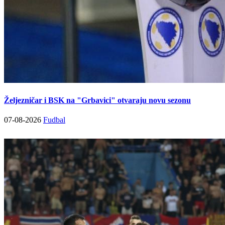
Željezničar i BSK na "Grbavici" otvaraju novu sezonu
07-08-2026
Fudbal