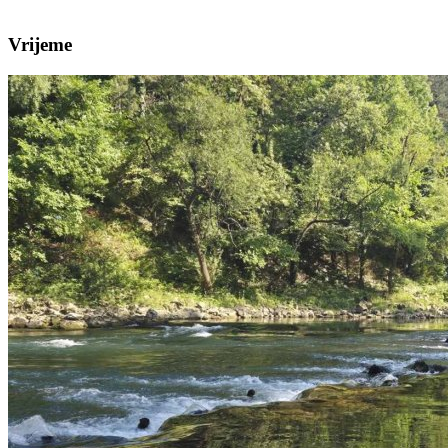
Vrijeme