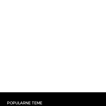
POPULARNE TEME