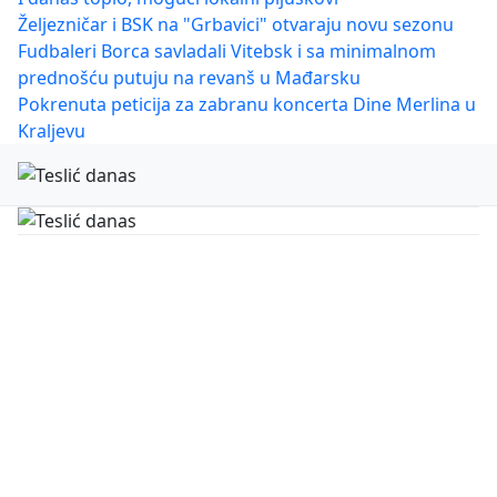
Željezničar i BSK na "Grbavici" otvaraju novu sezonu
Fudbaleri Borca savladali Vitebsk i sa minimalnom
prednošću putuju na revanš u Mađarsku
Pokrenuta peticija za zabranu koncerta Dine Merlina u
Kraljevu