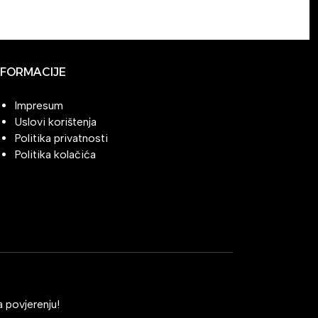
NFORMACIJE
Impresum
Uslovi korištenja
Politika privatnosti
Politika kolačića
 povjerenju!