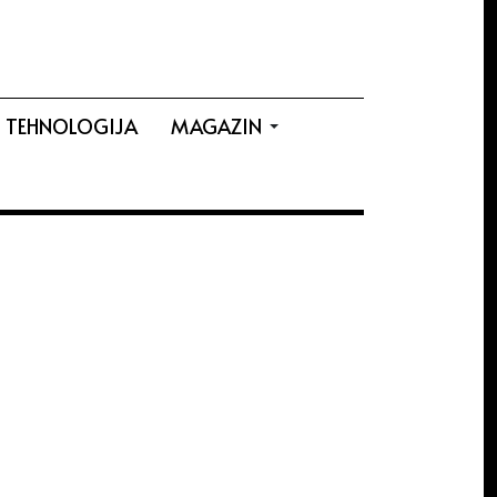
TEHNOLOGIJA
MAGAZIN