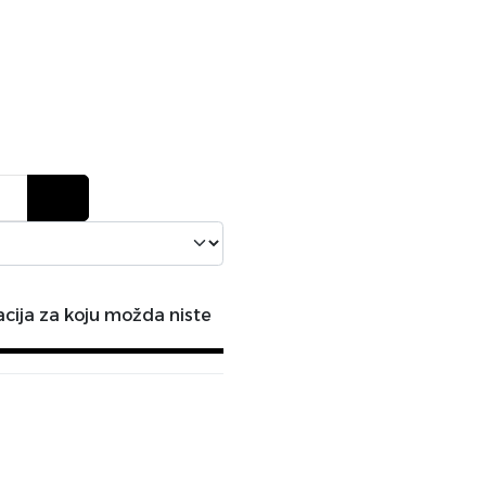
ija za koju možda niste