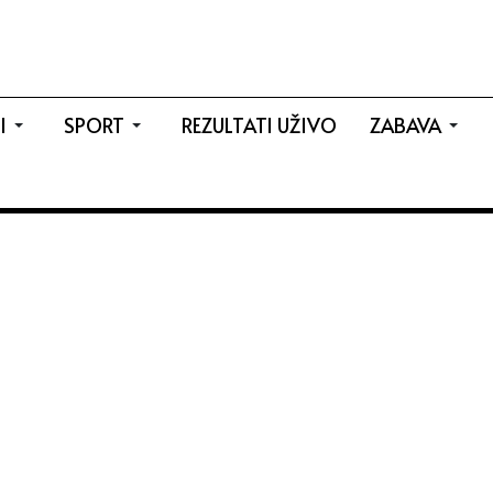
I
SPORT
REZULTATI UŽIVO
ZABAVA