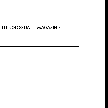
TEHNOLOGIJA
MAGAZIN