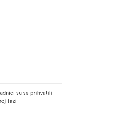
adnici su se prihvatili
oj fazi.