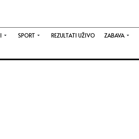
I
SPORT
REZULTATI UŽIVO
ZABAVA