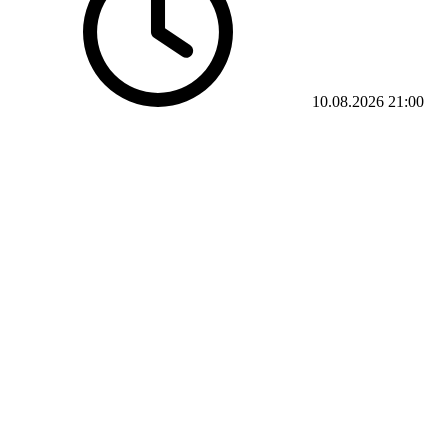
10.08.2026
21:00