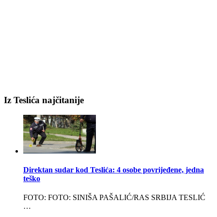
Iz Teslića najčitanije
Direktan sudar kod Teslića: 4 osobe povrijeđene, jedna
teško
FOTO: FOTO: SINIŠA PAŠALIĆ/RAS SRBIJA TESLIĆ
…