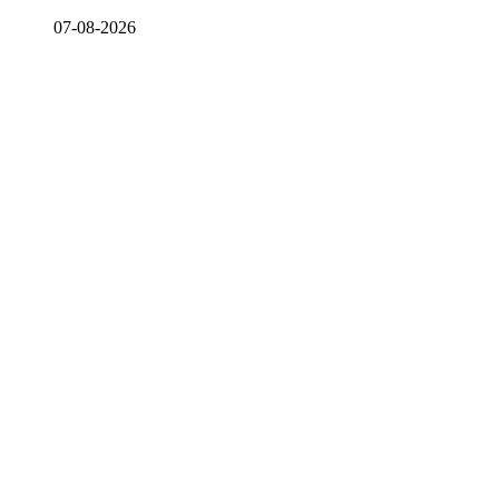
07-08-2026