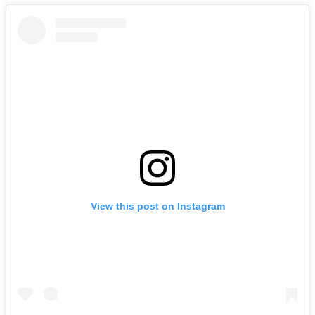
View this post on Instagram