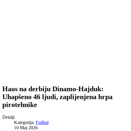
Haos na derbiju Dinamo-Hajduk:
Uhapšeno 46 ljudi, zaplijenjena hrpa
pirotehnike
Detalji
Kategorija:
Fudbal
10 Maj 2026