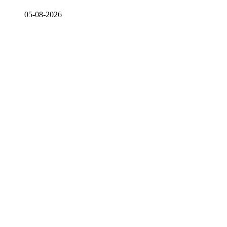
05-08-2026