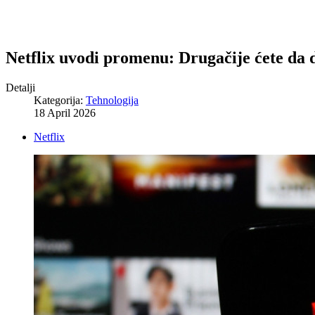
Netflix uvodi promenu: Drugačije ćete da do
Detalji
Kategorija:
Tehnologija
18 April 2026
Netflix