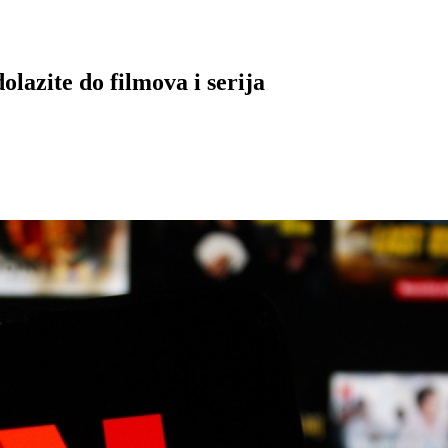
lazite do filmova i serija