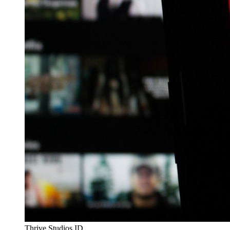
Thrive Studios ID