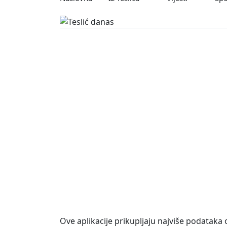
Ove aplikacije prikupljaju najviše podataka 