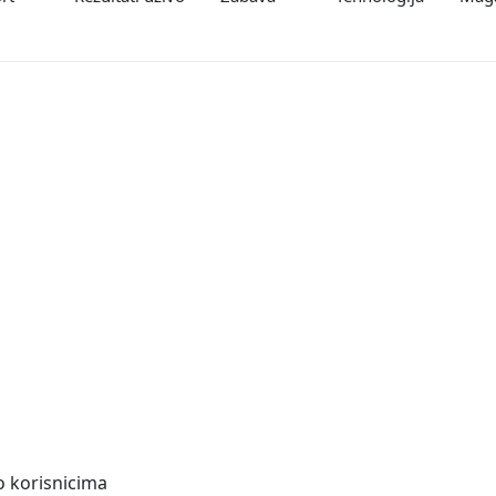
o korisnicima