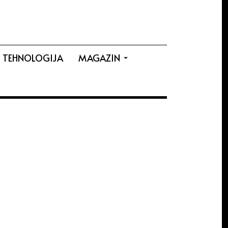
TEHNOLOGIJA
MAGAZIN