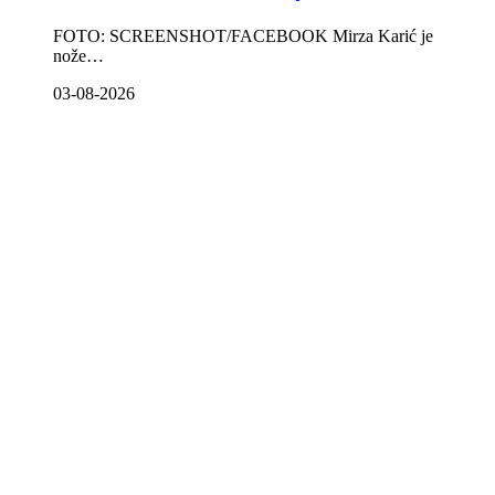
FOTO: SCREENSHOT/FACEBOOK Mirza Karić je
nože…
03-08-2026