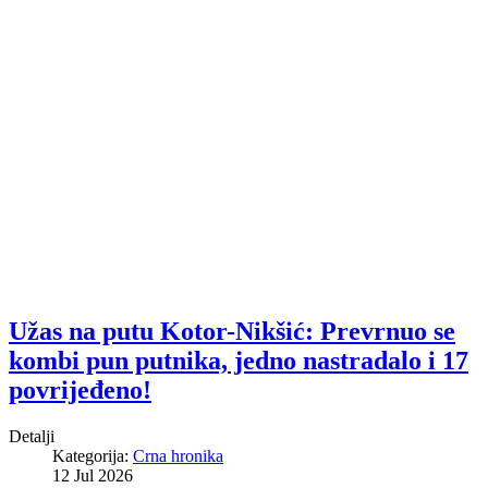
Užas na putu Kotor-Nikšić: Prevrnuo se
kombi pun putnika, jedno nastradalo i 17
povrijeđeno!
Detalji
Kategorija:
Crna hronika
12 Jul 2026