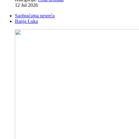
12 Jul 2026
Saobraćajna nesreća
Banja Luka