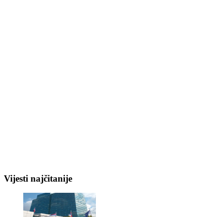
Vijesti najčitanije