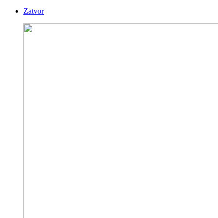
Zatvor