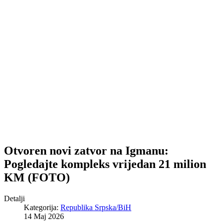
Otvoren novi zatvor na Igmanu:
Pogledajte kompleks vrijedan 21 milion
KM (FOTO)
Detalji
Kategorija:
Republika Srpska/BiH
14 Maj 2026