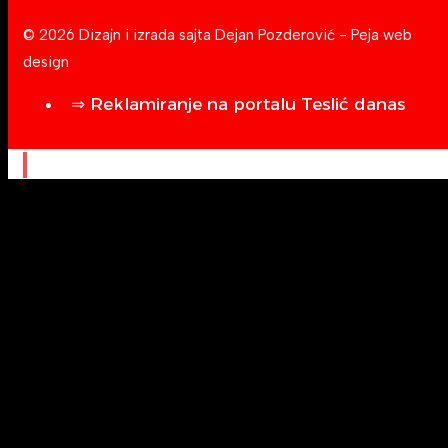
© 2026 Dizajn i izrada sajta
Dejan Pozderović - Peja web
design
⇒ Reklamiranje na portalu Teslić danas