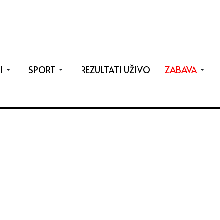
I
SPORT
REZULTATI UŽIVO
ZABAVA