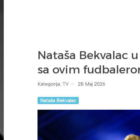
Nataša Bekvalac u 
sa ovim fudbaler
Kategorija:
TV
28 Maj 2026
Nataša Bekvalac