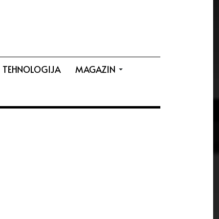
TEHNOLOGIJA
MAGAZIN