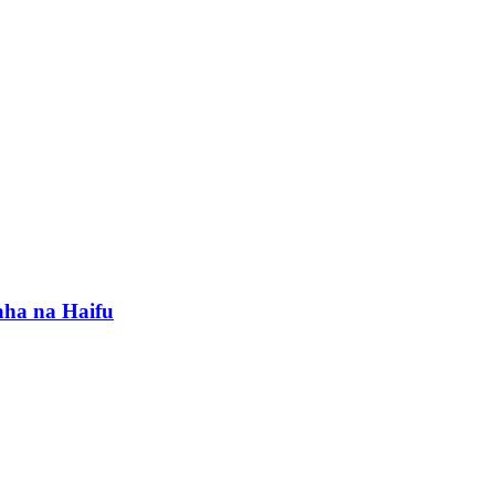
aha na Haifu