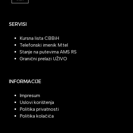
SERVISI
Kursna lista CBBiH
Telefonski imenik M:tel
Stanje na putevima AMS RS
Granični prelazi UŽIVO
INFORMACIJE
Impresum
Uslovi korištenja
Politika privatnosti
Politika kolačića