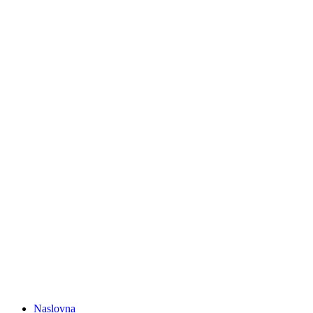
Naslovna