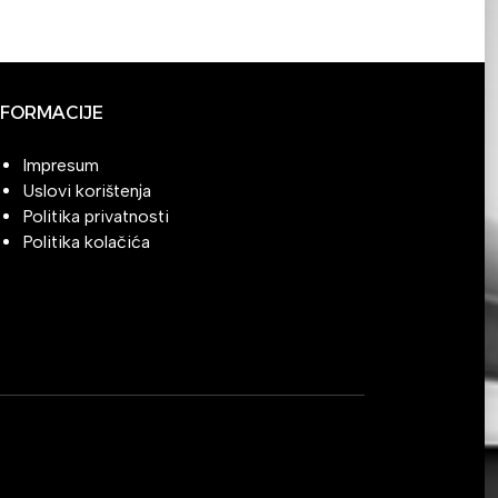
NFORMACIJE
Impresum
Uslovi korištenja
Politika privatnosti
Politika kolačića