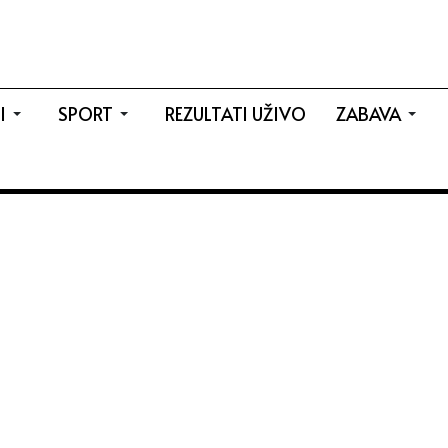
I
SPORT
REZULTATI UŽIVO
ZABAVA