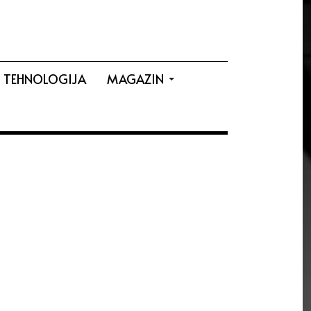
TEHNOLOGIJA
MAGAZIN