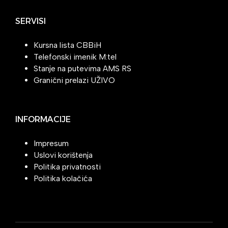
SERVISI
Kursna lista CBBiH
Telefonski imenik M:tel
Stanje na putevima AMS RS
Granični prelazi UŽIVO
INFORMACIJE
Impresum
Uslovi korištenja
Politika privatnosti
Politika kolačića