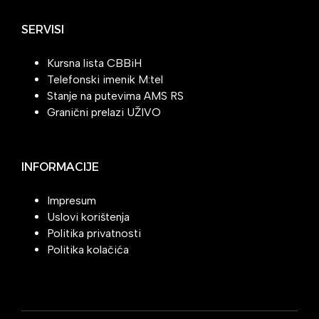
SERVISI
Kursna lista CBBiH
Telefonski imenik M:tel
Stanje na putevima AMS RS
Granični prelazi UŽIVO
INFORMACIJE
Impresum
Uslovi korištenja
Politika privatnosti
Politika kolačića