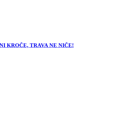
DJE ONI KROČE, TRAVA NE NIČE!