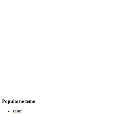
Popularne teme
Teslić