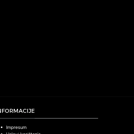
NFORMACIJE
Impresum