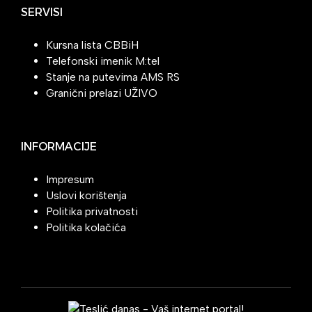
SERVISI
Kursna lista CBBiH
Telefonski imenik M:tel
Stanje na putevima AMS RS
Granični prelazi UŽIVO
INFORMACIJE
Impresum
Uslovi korištenja
Politika privatnosti
Politika kolačića