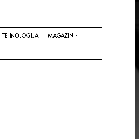
TEHNOLOGIJA
MAGAZIN