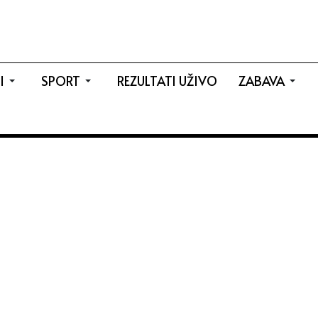
I
SPORT
REZULTATI UŽIVO
ZABAVA