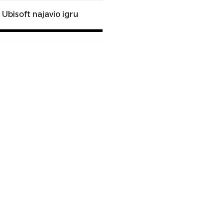
Ubisoft najavio igru