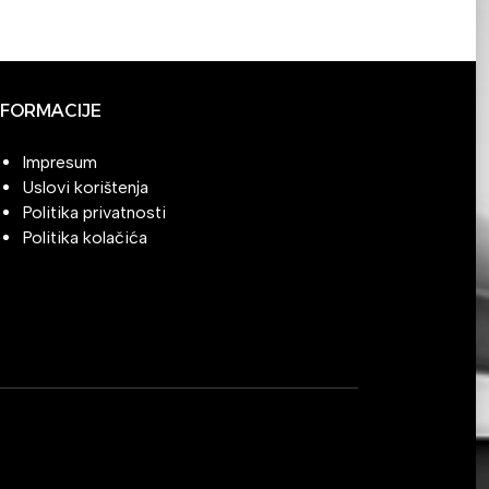
NFORMACIJE
Impresum
Uslovi korištenja
Politika privatnosti
Politika kolačića