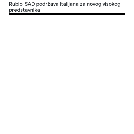
Rubio: SAD podržava Italijana za novog visokog
predstavnika