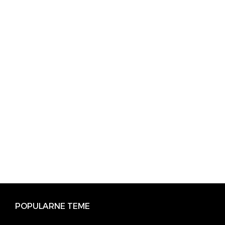
POPULARNE TEME