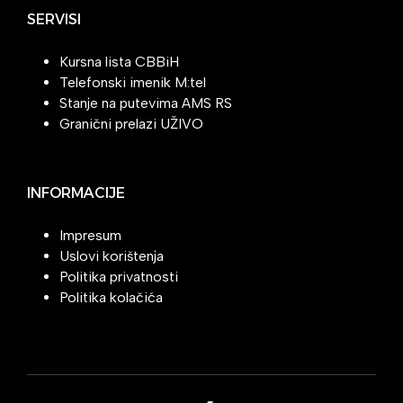
SERVISI
Kursna lista CBBiH
Telefonski imenik M:tel
Stanje na putevima AMS RS
Granični prelazi UŽIVO
INFORMACIJE
Impresum
Uslovi korištenja
Politika privatnosti
Politika kolačića