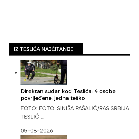
IZ TESLIĆA NAJČITANIJE
Direktan sudar kod Teslića: 4 osobe
povrijeđene, jedna teško
FOTO: FOTO: SINIŠA PAŠALIĆ/RAS SRBIJA
TESLIĆ …
05-08-2026