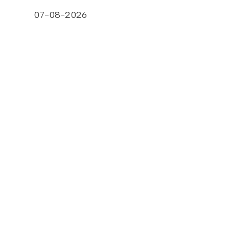
07-08-2026