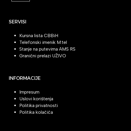
SERVISI
Kursna lista CBBiH
Telefonski imenik M:tel
Stanje na putevima AMS RS
Granični prelazi UŽIVO
INFORMACIJE
Impresum
Uslovi korištenja
Politika privatnosti
Politika kolačića