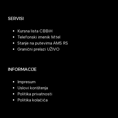
SERVISI
Kursna lista CBBiH
Telefonski imenik M:tel
Stanje na putevima AMS RS
Granični prelazi UŽIVO
INFORMACIJE
Impresum
Uslovi korištenja
Politika privatnosti
Politika kolačića