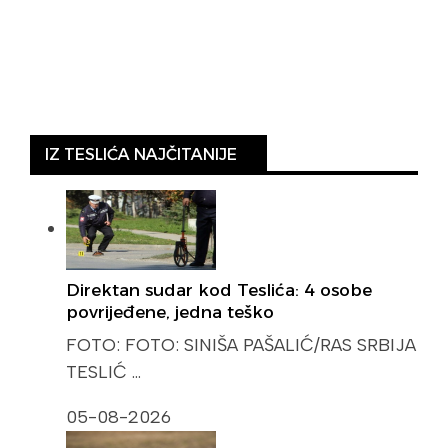
IZ TESLIĆA NAJČITANIJE
Direktan sudar kod Teslića: 4 osobe
povrijeđene, jedna teško
FOTO: FOTO: SINIŠA PAŠALIĆ/RAS SRBIJA
TESLIĆ …
05-08-2026