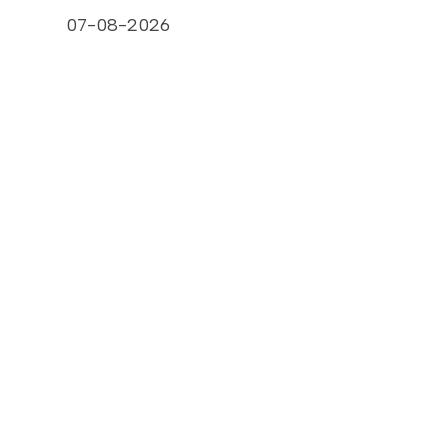
07-08-2026