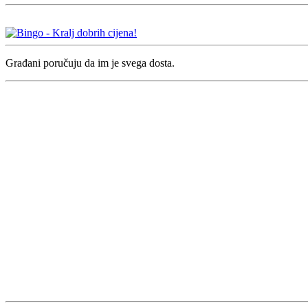
Građani poručuju da im je svega dosta.