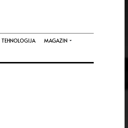
TEHNOLOGIJA
MAGAZIN