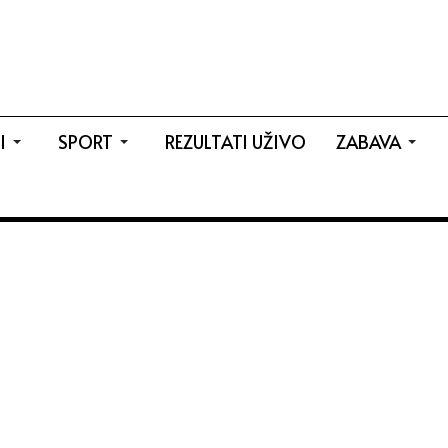
I
SPORT
REZULTATI UŽIVO
ZABAVA