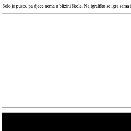
Selo je pusto, pa djece nema u blizini škole. Na igralištu se igra sama i