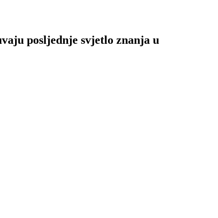
aju posljednje svjetlo znanja u