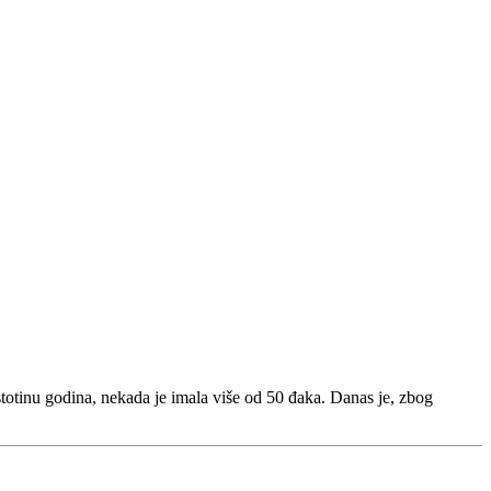
otinu godina, nekada je imala više od 50 đaka. Danas je, zbog