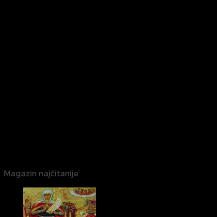
Magazin najčitanije