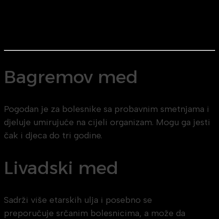
Bagremov med
Pogodan je za bolesnike sa probavnim smetnjama i
djeluje umirujuće na cijeli organizam. Mogu ga jesti
čak i djeca do tri godine.
Livadski med
Sadrži više etarskih ulja i posebno se
preporučuje srčanim bolesnicima, a može da