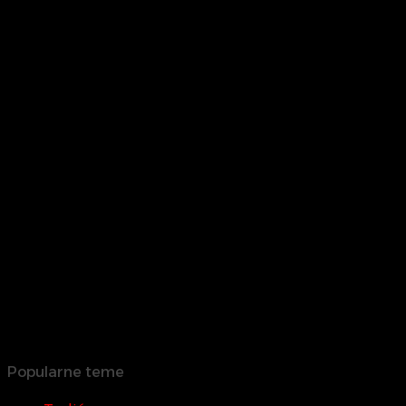
Popularne teme