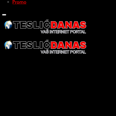
Promo