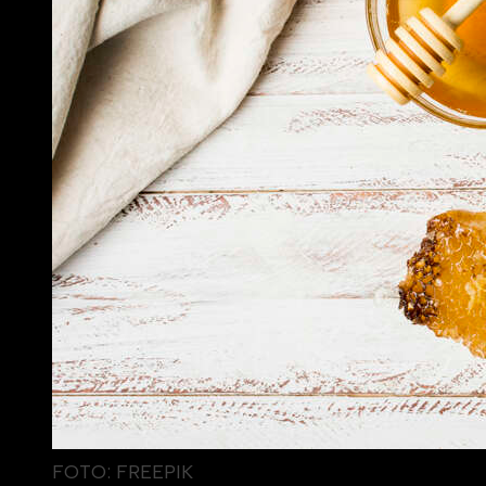
FOTO: FREEPIK