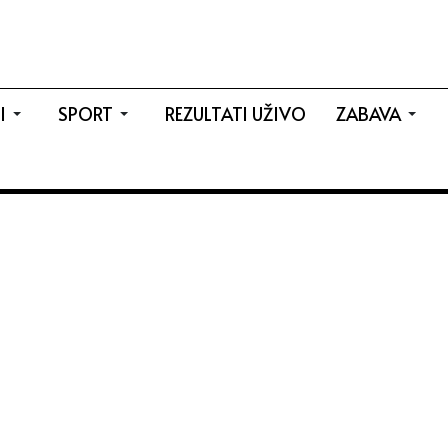
I
SPORT
REZULTATI UŽIVO
ZABAVA