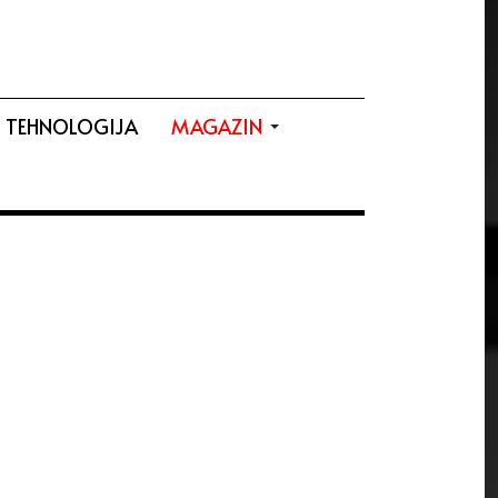
TEHNOLOGIJA
MAGAZIN