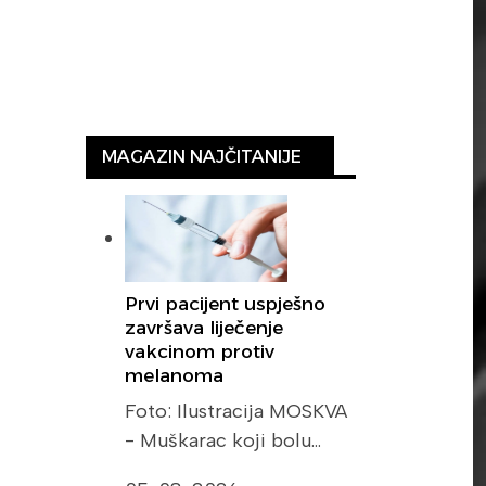
MAGAZIN NAJČITANIJE
Prvi pacijent uspješno
završava liječenje
vakcinom protiv
melanoma
Foto: Ilustracija MOSKVA
- Muškarac koji bolu…