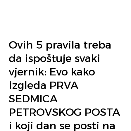
Ovih 5 pravila treba
da ispoštuje svaki
vjernik: Evo kako
izgleda PRVA
SEDMICA
PETROVSKOG POSTA
i koji dan se posti na