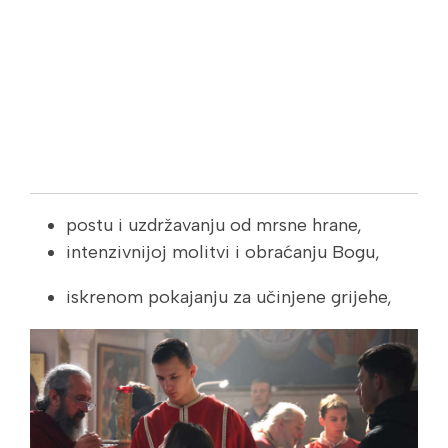
postu i uzdržavanju od mrsne hrane,
intenzivnijoj molitvi i obraćanju Bogu,
iskrenom pokajanju za učinjene grijehe,