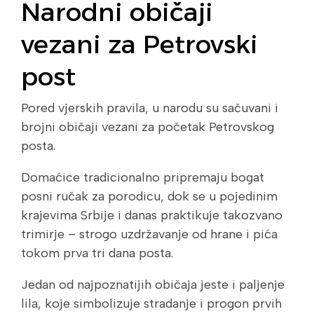
Narodni običaji
vezani za Petrovski
post
Pored vjerskih pravila, u narodu su sačuvani i
brojni običaji vezani za početak Petrovskog
posta.
Domaćice tradicionalno pripremaju bogat
posni ručak za porodicu, dok se u pojedinim
krajevima Srbije i danas praktikuje takozvano
trimirje – strogo uzdržavanje od hrane i pića
tokom prva tri dana posta.
Jedan od najpoznatijih običaja jeste i paljenje
lila, koje simbolizuje stradanje i progon prvih