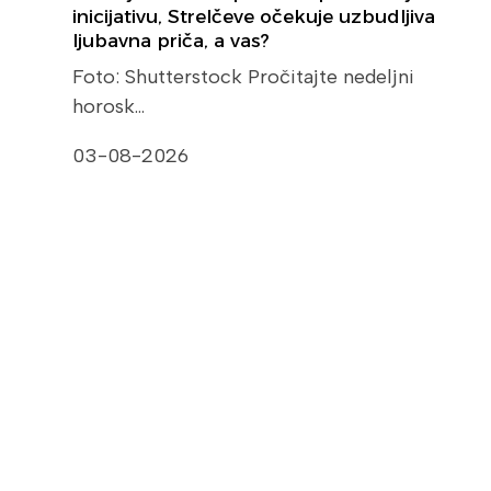
inicijativu, Strelčeve očekuje uzbudljiva
ljubavna priča, a vas?
Foto: Shutterstock Pročitajte nedeljni
horosk…
03-08-2026