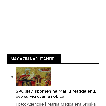
MAGAZIN NAJČITANIJE
SPC slavi spomen na Mariju Magdalenu,
ovo su vjerovanja i običaji
Foto: Agencije | Marija Magdalena Srpska