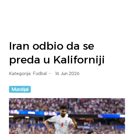
Iran odbio da se
preda u Kaliforniji
Kategorija:
Fudbal
16 Jun 2026
Mundijal