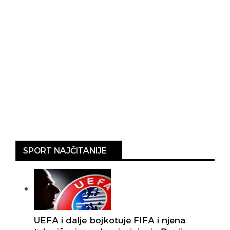
SPORT NAJČITANIJE
UEFA i dalje bojkotuje FIFA i njena