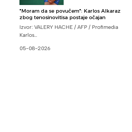
"Moram da se povučem": Karlos Alkaraz
zbog tenosinovitisa postaje očajan
Izvor: VALERY HACHE / AFP / Profimedia
Karlos…
05-08-2026