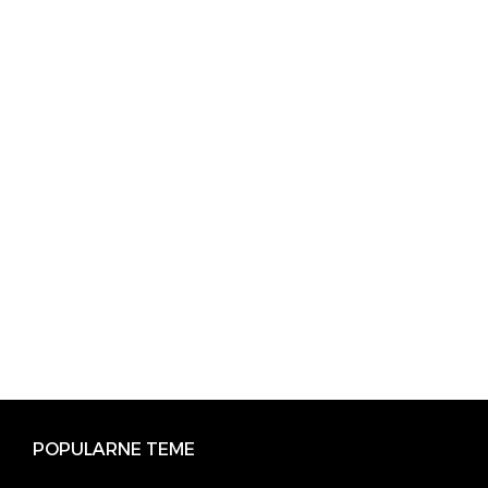
POPULARNE TEME