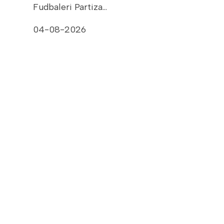
Fudbaleri Partiza…
04-08-2026