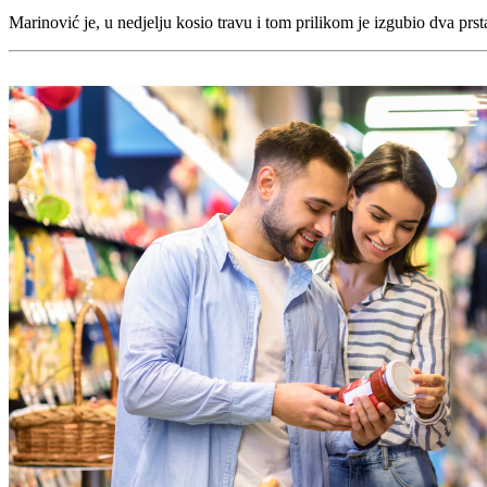
Marinović je, u nedjelju kosio travu i tom prilikom je izgubio dva prst