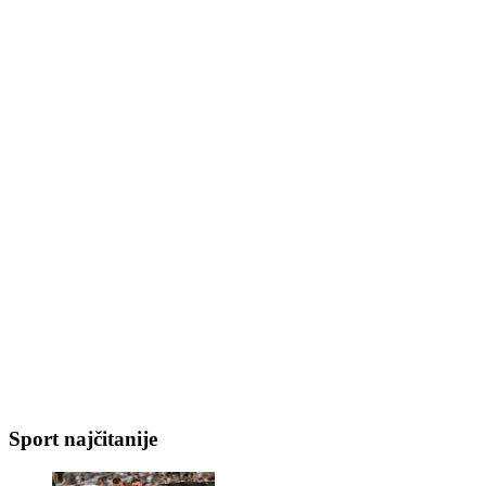
Sport najčitanije