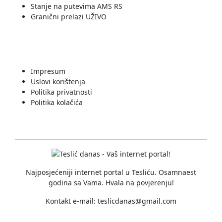
Stanje na putevima AMS RS
Granični prelazi UŽIVO
INFORMACIJE
Impresum
Uslovi korištenja
Politika privatnosti
Politika kolačića
Najposjećeniji internet portal u Tesliću. Osamnaest
godina sa Vama. Hvala na povjerenju!
Kontakt e-mail:
teslicdanas@gmail.com