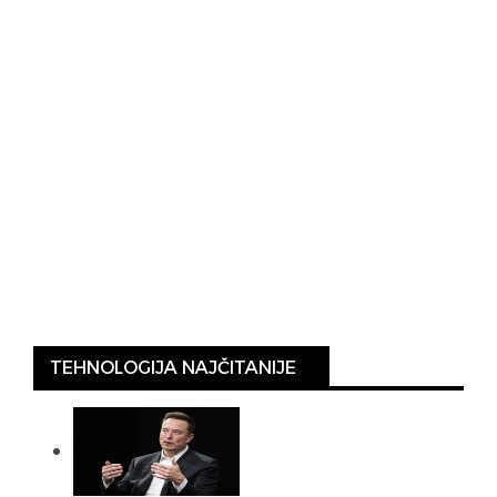
TEHNOLOGIJA NAJČITANIJE