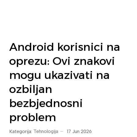
Android korisnici na
oprezu: Ovi znakovi
mogu ukazivati na
ozbiljan
bezbjednosni
problem
Kategorija:
Tehnologija
17 Jun 2026