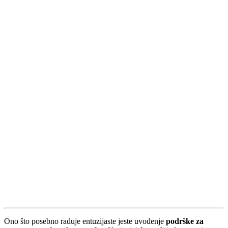
Ono što posebno raduje entuzijaste jeste uvođenje
podrške za