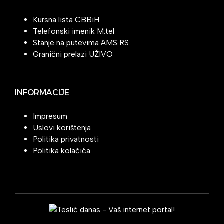
Kursna lista CBBiH
Telefonski imenik M:tel
Stanje na putevima AMS RS
Granični prelazi UŽIVO
INFORMACIJE
Impresum
Uslovi korištenja
Politika privatnosti
Politika kolačića