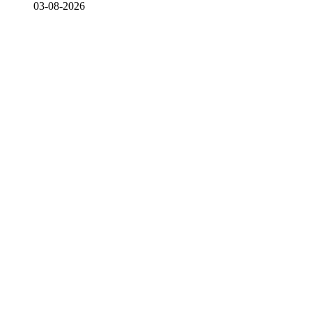
03-08-2026