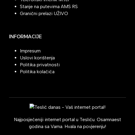
Stanje na putevima AMS RS
Granični prelazi UŽIVO
INFORMACIJE
Impresum
Uslovi korištenja
Politika privatnosti
Politika kolačića
Najposjećeniji internet portal u Tesliću. Osamnaest
godina sa Vama. Hvala na povjerenju!