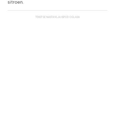
sitroen.
TEKST SE NASTAVLJA ISPOD OGLASA