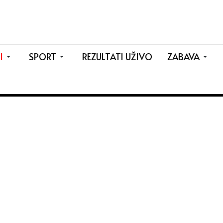
I
SPORT
REZULTATI UŽIVO
ZABAVA