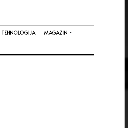
TEHNOLOGIJA
MAGAZIN