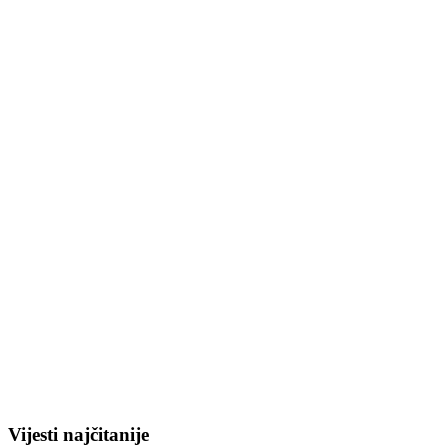
Vijesti najčitanije