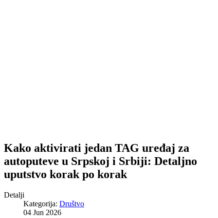
Kako aktivirati jedan TAG uređaj za
autoputeve u Srpskoj i Srbiji: Detaljno
uputstvo korak po korak
Detalji
Kategorija:
Društvo
04 Jun 2026