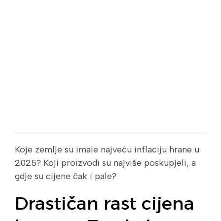
Koje zemlje su imale najveću inflaciju hrane u
2025? Koji proizvodi su najviše poskupjeli, a
gdje su cijene čak i pale?
Drastičan rast cijena