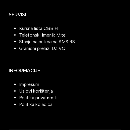
SERVISI
Kursna lista CBBiH
Telefonski imenik M:tel
Stanje na putevima AMS RS
Granični prelazi UŽIVO
INFORMACIJE
Impresum
Uslovi korištenja
Politika privatnosti
Politika kolačića