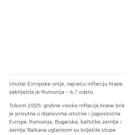
Unutar Evropske unije, najveću inflaciju hrane
zabilježila je Rumunija - 6,7 odsto.
Tokom 2025. godine visoka inflacija hrane bila
je prisutna u dijelovima istočne i jugoistočne
Evrope. Rumunija, Bugarska, baltičke zemlje i
zemlje Balkana uglavnom su bilježile stope