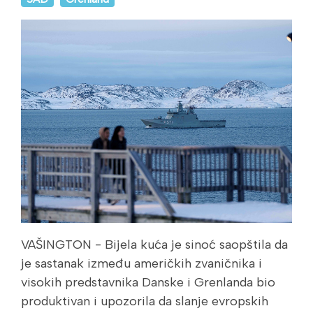
VAŠINGTON - Bijela kuća je sinoć saopštila da
je sastanak između američkih zvaničnika i
visokih predstavnika Danske i Grenlanda bio
produktivan i upozorila da slanje evropskih