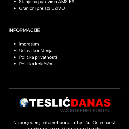
Stanje na putevima AMS RS
Granični prelazi UŽIVO
INFORMACIJE
Impresum
Uslovi korištenja
Politika privatnosti
Politika kolačića
Najposjećeniji internet portal u Tesliću. Osamnaest