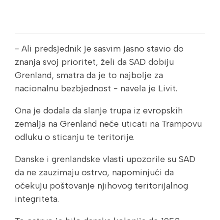
- Ali predsjednik je sasvim jasno stavio do
znanja svoj prioritet, želi da SAD dobiju
Grenland, smatra da je to najbolje za
nacionalnu bezbjednost - navela je Livit.
Ona je dodala da slanje trupa iz evropskih
zemalja na Grenland neće uticati na Trampovu
odluku o sticanju te teritorije.
Danske i grenlandske vlasti upozorile su SAD
da ne zauzimaju ostrvo, napominjući da
očekuju poštovanje njihovog teritorijalnog
integriteta.